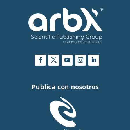
Publica con nosotros