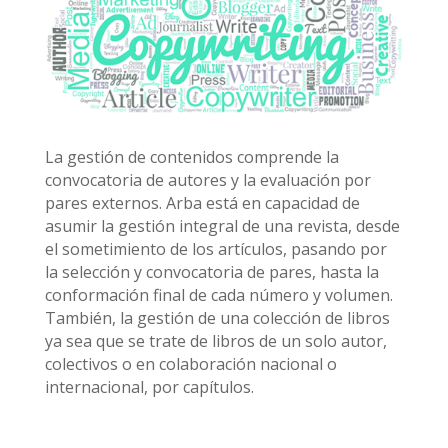
La gestión de contenidos comprende la
convocatoria de autores y la evaluación por
pares externos. Arba está en capacidad de
asumir la gestión integral de una revista, desde
el sometimiento de los artículos, pasando por
la selección y convocatoria de pares, hasta la
conformación final de cada número y volumen.
También, la gestión de una colección de libros
ya sea que se trate de libros de un solo autor,
colectivos o en colaboración nacional o
internacional, por capítulos.