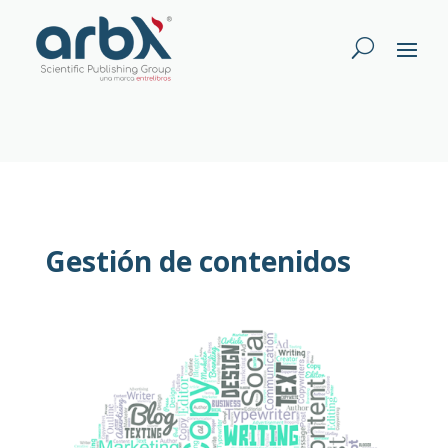
Gestión de contenidos