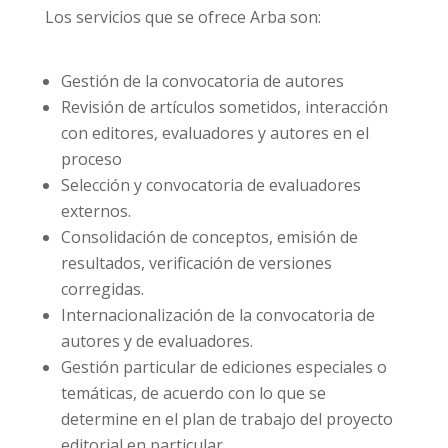
Los servicios que se ofrece Arba son:
Gestión de la convocatoria de autores
Revisión de artículos sometidos, interacción
con editores, evaluadores y autores en el
proceso
Selección y convocatoria de evaluadores
externos.
Consolidación de conceptos, emisión de
resultados, verificación de versiones
corregidas.
Internacionalización de la convocatoria de
autores y de evaluadores.
Gestión particular de ediciones especiales o
temáticas, de acuerdo con lo que se
determine en el plan de trabajo del proyecto
editorial en particular.