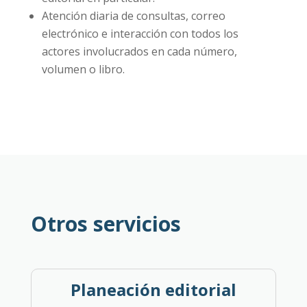
Atención diaria de consultas, correo
electrónico e interacción con todos los
actores involucrados en cada número,
volumen o libro.
Otros servicios
Planeación editorial