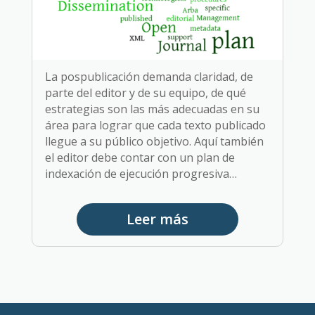
La pospublicación demanda claridad, de
parte del editor y de su equipo, de qué
estrategias son las más adecuadas en su
área para lograr que cada texto publicado
llegue a su público objetivo. Aquí también
el editor debe contar con un plan de
indexación de ejecución progresiva…
Leer más