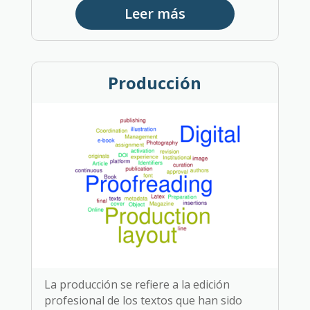
Leer más
Producción
La producción se refiere a la edición
profesional de los textos que han sido