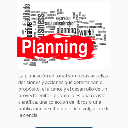
La planeación editorial son todas aquellas
decisiones y acciones que determinan el
propósito, el alcance y el desarrollo de un
proyecto editorial como lo es una revista
científica, una colección de libros o una
publicación de difusión o de divulgación de
la ciencia.