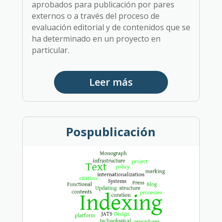
aprobados para publicación por pares
externos o a través del proceso de
evaluación editorial y de contenidos que se
ha determinado en un proyecto en
particular.
Leer más
Pospublicación