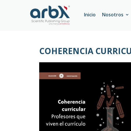
Inicio
Nosotros
COHERENCIA CURRICU