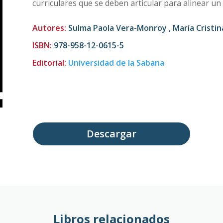
curriculares que se deben articular para alinear u
Autores:
Sulma Paola Vera-Monroy , María Crist
ISBN:
978-958-12-0615-5
Editorial:
Universidad de la Sabana
Descargar
Libros relacionados