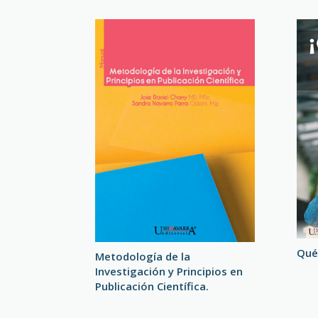
Qué 
Metodología de la
Investigación y Principios en
Publicación Científica.