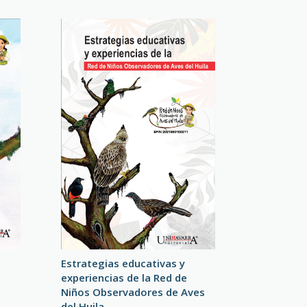
Estrategias educativas y
experiencias de la Red de
Niños Observadores de Aves
del Huila