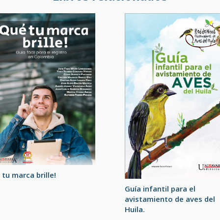
tu marca brille!
Guía infantil para el
avistamiento de aves del
Huila.