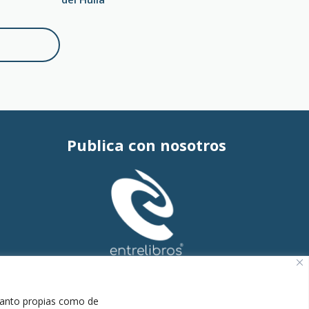
Publica con nosotros
 tanto propias como de