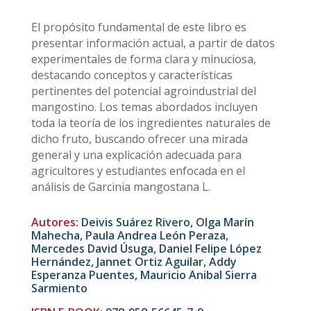
El propósito fundamental de este libro es
presentar información actual, a partir de datos
experimentales de forma clara y minuciosa,
destacando conceptos y características
pertinentes del potencial agroindustrial del
mangostino. Los temas abordados incluyen
toda la teoría de los ingredientes naturales de
dicho fruto, buscando ofrecer una mirada
general y una explicación adecuada para
agricultores y estudiantes enfocada en el
análisis de Garcinia mangostana L.
Autores:
Deivis Suárez Rivero, Olga Marín
Mahecha, Paula Andrea León Peraza,
Mercedes David Úsuga, Daniel Felipe López
Hernández, Jannet Ortiz Aguilar, Addy
Esperanza Puentes, Mauricio Anibal Sierra
Sarmiento