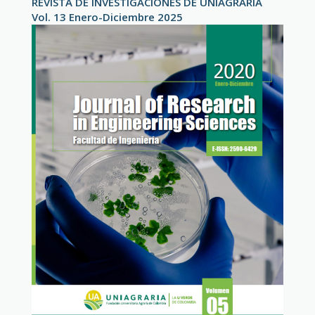
REVISTA DE INVESTIGACIONES DE UNIAGRARIA
Vol. 13 Enero-Diciembre 2025