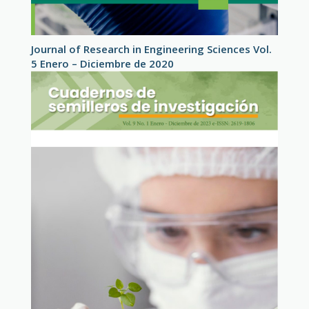
Journal of Research in Engineering Sciences Vol.
5 Enero – Diciembre de 2020