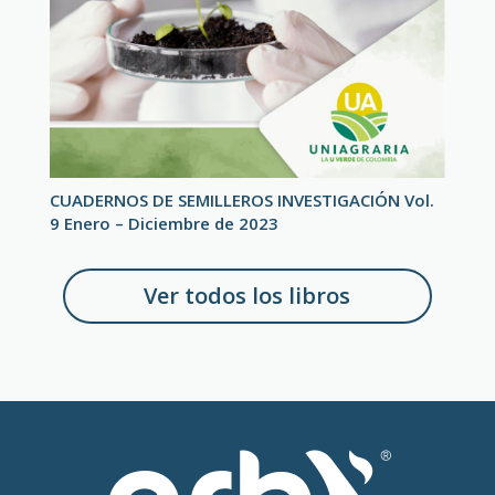
CUADERNOS DE SEMILLEROS INVESTIGACIÓN Vol.
9 Enero – Diciembre de 2023
Ver todos los libros