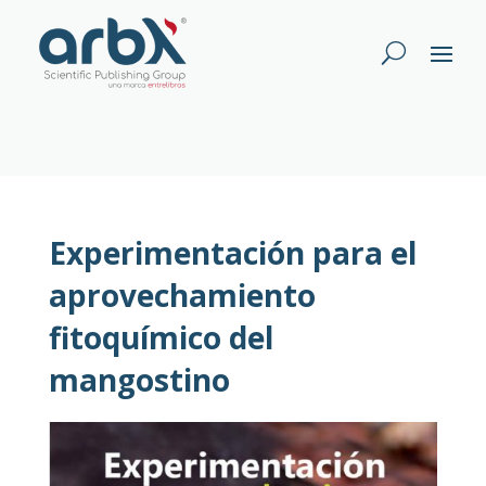
Experimentación para el
aprovechamiento
fitoquímico del
mangostino