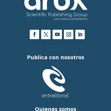
Publica con nosotros
Quienes somos