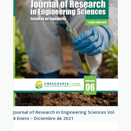
Journal of Research in Engineering Sciences Vol.
6 Enero – Diciembre de 2021