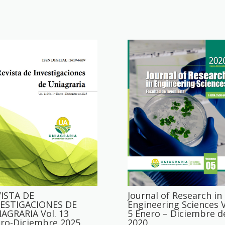
ISTA DE
Journal of Research in
VESTIGACIONES DE
Engineering Sciences V
AGRARIA Vol. 13
5 Enero – Diciembre d
ro-Diciembre 2025
2020