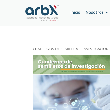
Inicio
Nosotros
CUADERNOS DE SEMILLEROS INVESTIGACIÓN Vol