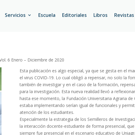
Servicios
Escuela
Editoriales
Libros
Revistas
. 6 Enero – Diciembre de 2020
Esta publicación es algo especial, ya que se gesta en el m
el virus COVID-19. Lo cual obligó a repensar, no solo la fo
también de investigar y en el caso de la formación, repen
para la investigación. Esta nueva realidad llevó a reflexionar
hasta ese momento, la Fundación Universitaria Agraria de 
estaba implementando serían igual de funcionales y permit
atención de los estudiantes.
Especialmente la estrategia de los Semilleros de Investigac
la interacción docente-estudiante de forma presencial, que
siempre fue presencial en el escenario educativo de Uniagr