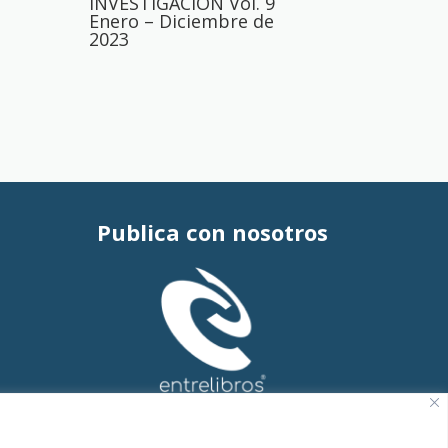
INVESTIGACIÓN Vol. 9
Enero – Diciembre de
2023
Publica con nosotros