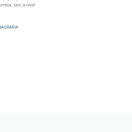
mbia, sino a nivel
NIAGRARIA