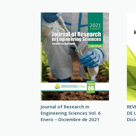
Journal of Research in
REV
Engineering Sciences Vol. 6
DE 
Enero – Diciembre de 2021
Dic