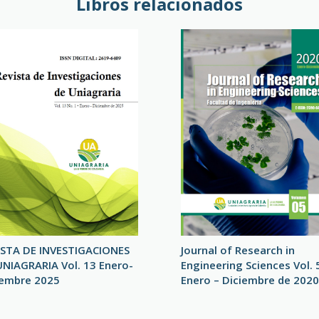
Libros relacionados
ISTA DE INVESTIGACIONES
Journal of Research in
UNIAGRARIA Vol. 13 Enero-
Engineering Sciences Vol. 
iembre 2025
Enero – Diciembre de 2020