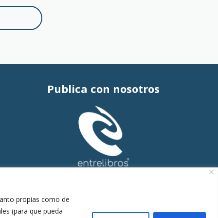
Publica con nosotros
 tanto propias como de
ales (para que pueda