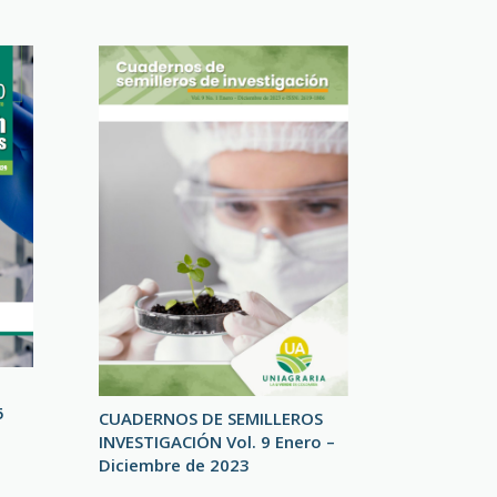
5
CUADERNOS DE SEMILLEROS
INVESTIGACIÓN Vol. 9 Enero –
Diciembre de 2023