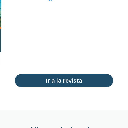
Ir a la revista