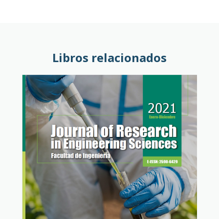
Libros relacionados