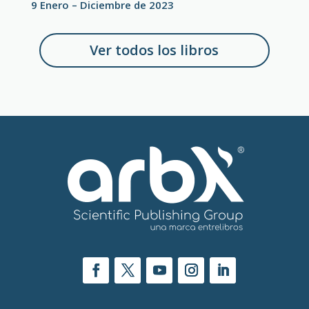
9 Enero – Diciembre de 2023
Ver todos los libros