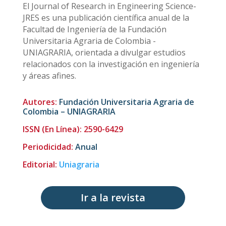
El Journal of Research in Engineering Science-
JRES es una publicación científica anual de la
Facultad de Ingeniería de la Fundación
Universitaria Agraria de Colombia -
UNIAGRARIA, orientada a divulgar estudios
relacionados con la investigación en ingeniería
y áreas afines.
Autores:
Fundación Universitaria Agraria de
Colombia – UNIAGRARIA
ISSN (En Línea): 2590-6429
Periodicidad
:
Anual
Editorial:
Uniagraria
Ir a la revista