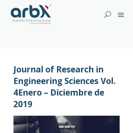
Journal of Research in
Engineering Sciences Vol.
4Enero – Diciembre de
2019