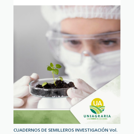
CUADERNOS DE SEMILLEROS INVESTIGACIÓN Vol.