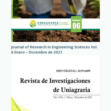
Journal of Research in Engineering Sciences Vol.
6 Enero – Diciembre de 2021