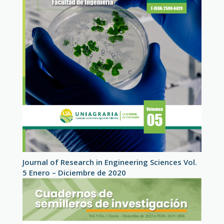
Journal of Research in Engineering Sciences Vol.
5 Enero – Diciembre de 2020