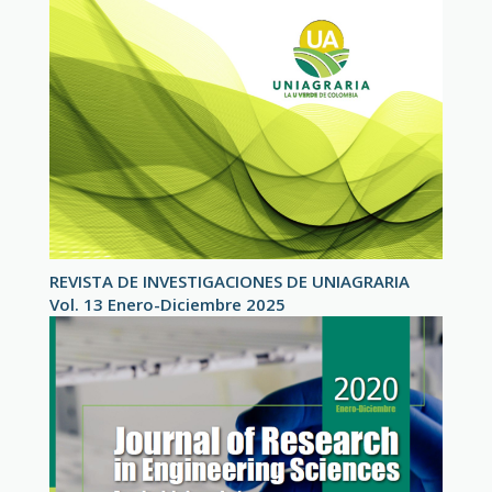
REVISTA DE INVESTIGACIONES DE UNIAGRARIA
Vol. 13 Enero-Diciembre 2025