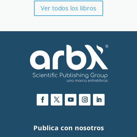
Ver todos los libros
Publica con nosotros