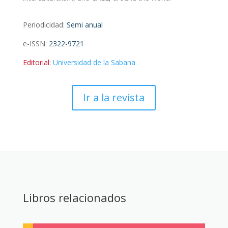
Periodicidad:
Semi anual
e-ISSN:
2322-9721
Editorial:
Universidad de la Sabana
Ir a la revista
Libros relacionados