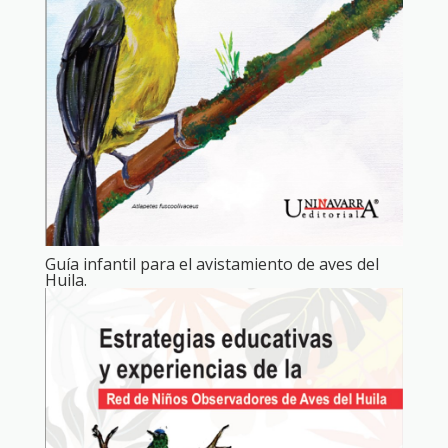
Guía infantil para el avistamiento de aves del
Huila.