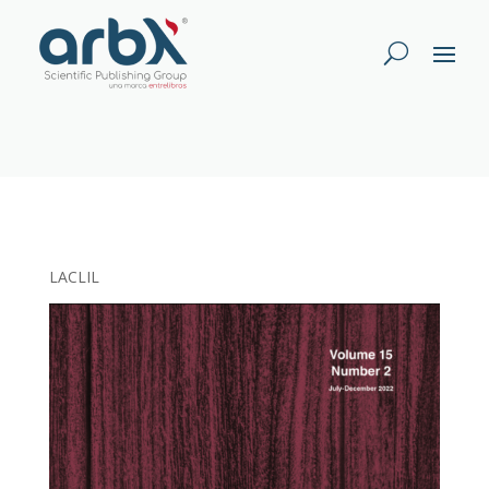
LACLIL