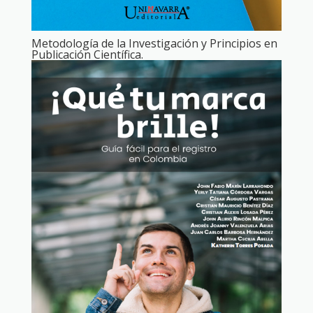
Metodología de la Investigación y Principios en
Publicación Científica.