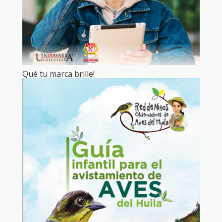
Qué tu marca brille!