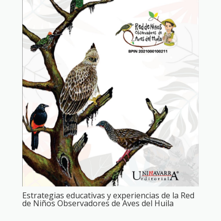
Estrategias educativas y experiencias de la Red
de Niños Observadores de Aves del Huila