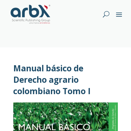
Manual básico de
Derecho agrario
colombiano Tomo I