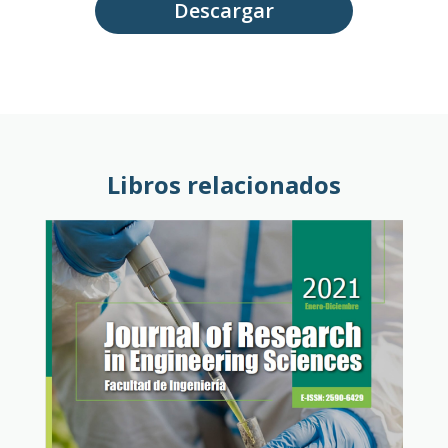
Descargar
Libros relacionados