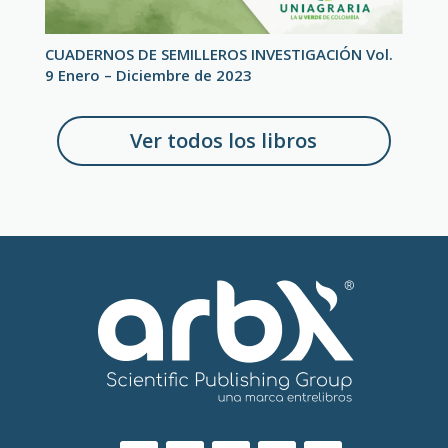
CUADERNOS DE SEMILLEROS INVESTIGACIÓN Vol.
9 Enero – Diciembre de 2023
Ver todos los libros