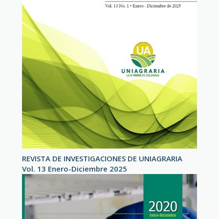
REVISTA DE INVESTIGACIONES DE UNIAGRARIA
Vol. 13 Enero-Diciembre 2025