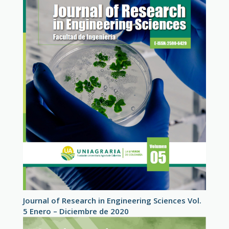
Journal of Research in Engineering Sciences Vol.
5 Enero – Diciembre de 2020