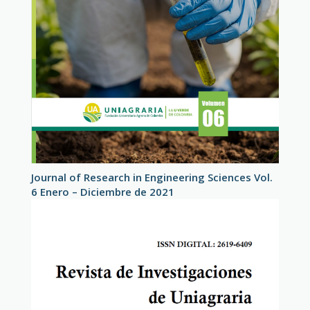
Journal of Research in Engineering Sciences Vol.
6 Enero – Diciembre de 2021