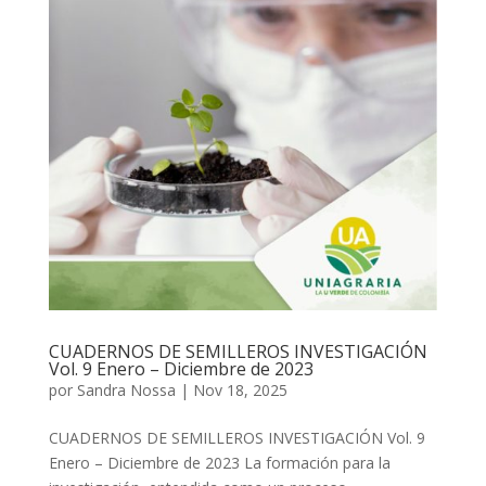
CUADERNOS DE SEMILLEROS INVESTIGACIÓN
Vol. 9 Enero – Diciembre de 2023
por
Sandra Nossa
|
Nov 18, 2025
CUADERNOS DE SEMILLEROS INVESTIGACIÓN Vol. 9
Enero – Diciembre de 2023 La formación para la