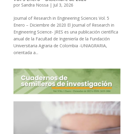
por
Sandra Nossa
|
Jul 3, 2026
Journal of Research in Engineering Sciences Vol. 5
Enero – Diciembre de 2020 El Journal of Research in
Engineering Science- JRES es una publicación científica
anual de la Facultad de Ingeniería de la Fundación
Universitaria Agraria de Colombia -UNIAGRARIA,
orientada a...