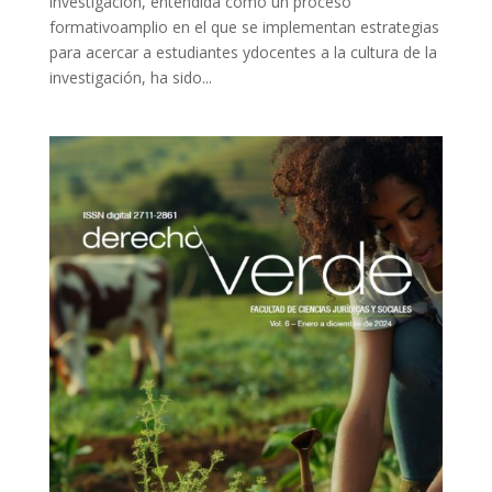
investigación, entendida como un proceso
formativoamplio en el que se implementan estrategias
para acercar a estudiantes ydocentes a la cultura de la
investigación, ha sido...