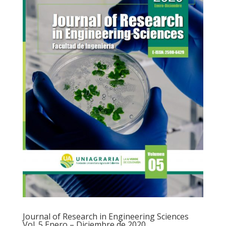
Journal of Research in Engineering Sciences
Vol. 5 Enero – Diciembre de 2020