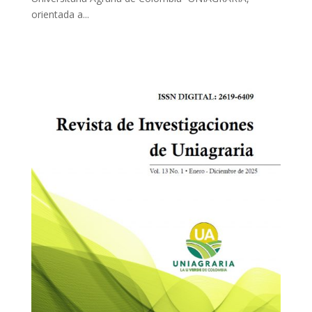
orientada a...