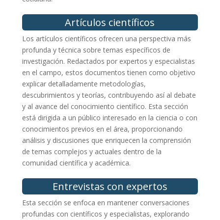
Artículos científicos
Los artículos científicos ofrecen una perspectiva más
profunda y técnica sobre temas específicos de
investigación. Redactados por expertos y especialistas
en el campo, estos documentos tienen como objetivo
explicar detalladamente metodologías,
descubrimientos y teorías, contribuyendo así al debate
y al avance del conocimiento científico. Esta sección
está dirigida a un público interesado en la ciencia o con
conocimientos previos en el área, proporcionando
análisis y discusiones que enriquecen la comprensión
de temas complejos y actuales dentro de la
comunidad científica y académica.
Entrevistas con expertos
Esta sección se enfoca en mantener conversaciones
profundas con científicos y especialistas, explorando