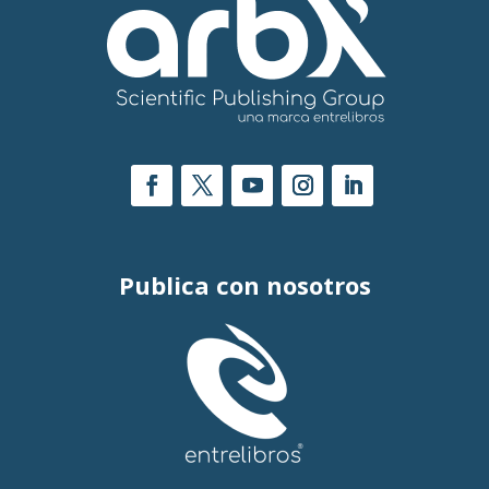
Publica con nosotros