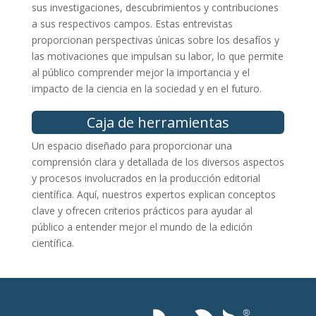
sus investigaciones, descubrimientos y contribuciones
a sus respectivos campos. Estas entrevistas
proporcionan perspectivas únicas sobre los desafíos y
las motivaciones que impulsan su labor, lo que permite
al público comprender mejor la importancia y el
impacto de la ciencia en la sociedad y en el futuro.
Caja de herramientas
Un espacio diseñado para proporcionar una
comprensión clara y detallada de los diversos aspectos
y procesos involucrados en la producción editorial
científica. Aquí, nuestros expertos explican conceptos
clave y ofrecen criterios prácticos para ayudar al
público a entender mejor el mundo de la edición
científica.