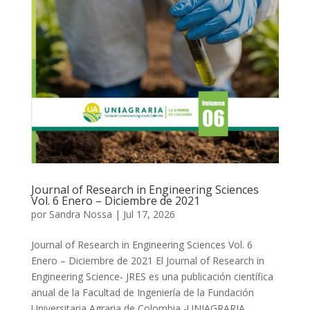
Journal of Research in Engineering Sciences
Vol. 6 Enero – Diciembre de 2021
por
Sandra Nossa
|
Jul 17, 2026
Journal of Research in Engineering Sciences Vol. 6
Enero – Diciembre de 2021 El Journal of Research in
Engineering Science- JRES es una publicación científica
anual de la Facultad de Ingeniería de la Fundación
Universitaria Agraria de Colombia -UNIAGRARIA,