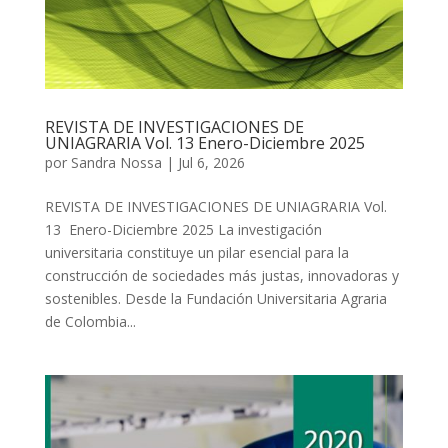
REVISTA DE INVESTIGACIONES DE
UNIAGRARIA Vol. 13 Enero-Diciembre 2025
por
Sandra Nossa
|
Jul 6, 2026
REVISTA DE INVESTIGACIONES DE UNIAGRARIA Vol.
13 Enero-Diciembre 2025 La investigación
universitaria constituye un pilar esencial para la
construcción de sociedades más justas, innovadoras y
sostenibles. Desde la Fundación Universitaria Agraria
de Colombia...