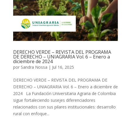
DERECHO VERDE – REVISTA DEL PROGRAMA
DE DERECHO – UNIAGRARIA Vol. 6 – Enero a
diciembre de 2024
por
Sandra Nossa
|
Jul 16, 2025
DERECHO VERDE – REVISTA DEL PROGRAMA DE
DERECHO – UNIAGRARIA Vol. 6 – Enero a diciembre de
2024 La Fundación Universitaria Agraria de Colombia
sigue fortaleciendo susejes diferenciadores
relacionados con sus pilares institucionales: desarrollo
rural con enfoque...