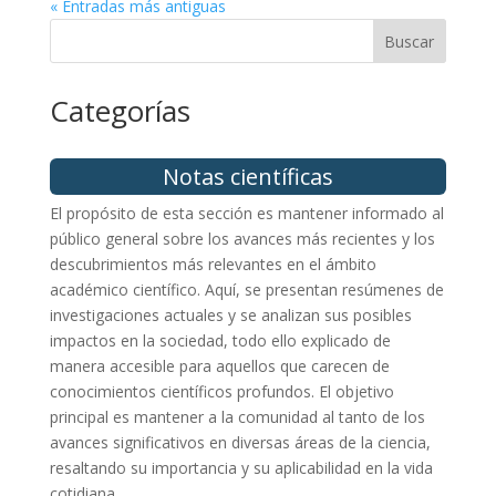
« Entradas más antiguas
Buscar
Categorías
Notas científicas
El propósito de esta sección es mantener informado al
público general sobre los avances más recientes y los
descubrimientos más relevantes en el ámbito
académico científico. Aquí, se presentan resúmenes de
investigaciones actuales y se analizan sus posibles
impactos en la sociedad, todo ello explicado de
manera accesible para aquellos que carecen de
conocimientos científicos profundos. El objetivo
principal es mantener a la comunidad al tanto de los
avances significativos en diversas áreas de la ciencia,
resaltando su importancia y su aplicabilidad en la vida
cotidiana.