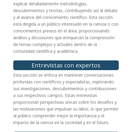
explicar detalladamente metodologías,
descubrimientos y teorías, contribuyendo así al debate
y al avance del conocimiento científico. Esta sección
está dirigida a un público interesado en la ciencia o con
conocimientos previos en el área, proporcionando
análisis y discusiones que enriquecen la comprensión
de temas complejos y actuales dentro de la
comunidad científica y académica.
Entrevistas con expertos
Esta sección se enfoca en mantener conversaciones
profundas con científicos y especialistas, explorando
sus investigaciones, descubrimientos y contribuciones
a sus respectivos campos. Estas entrevistas
proporcionan perspectivas únicas sobre los desafíos y
las motivaciones que impulsan su labor, lo que permite
al público comprender mejor la importancia y el
impacto de la ciencia en la sociedad y en el futuro.