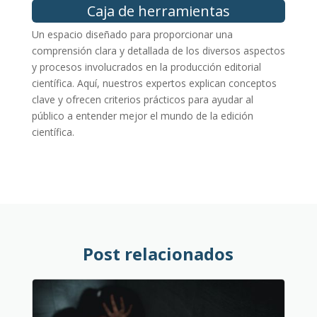
Caja de herramientas
Un espacio diseñado para proporcionar una
comprensión clara y detallada de los diversos aspectos
y procesos involucrados en la producción editorial
científica. Aquí, nuestros expertos explican conceptos
clave y ofrecen criterios prácticos para ayudar al
público a entender mejor el mundo de la edición
científica.
Post relacionados