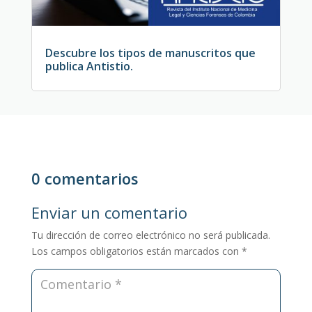
Descubre los tipos de manuscritos que
publica Antistio.
0 comentarios
Enviar un comentario
Tu dirección de correo electrónico no será publicada.
Los campos obligatorios están marcados con
*