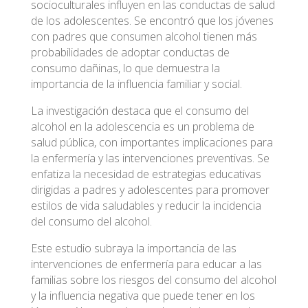
socioculturales influyen en las conductas de salud
de los adolescentes. Se encontró que los jóvenes
con padres que consumen alcohol tienen más
probabilidades de adoptar conductas de
consumo dañinas, lo que demuestra la
importancia de la influencia familiar y social.
La investigación destaca que el consumo del
alcohol en la adolescencia es un problema de
salud pública, con importantes implicaciones para
la enfermería y las intervenciones preventivas. Se
enfatiza la necesidad de estrategias educativas
dirigidas a padres y adolescentes para promover
estilos de vida saludables y reducir la incidencia
del consumo del alcohol.
Este estudio subraya la importancia de las
intervenciones de enfermería para educar a las
familias sobre los riesgos del consumo del alcohol
y la influencia negativa que puede tener en los