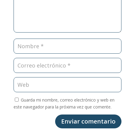
Guarda mi nombre, correo electrónico y web en
este navegador para la próxima vez que comente.
Enviar comentario