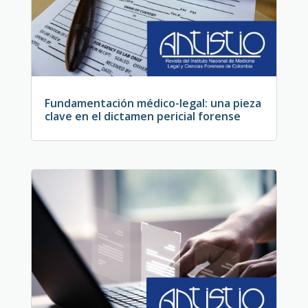
Fundamentación médico-legal: una pieza
clave en el dictamen pericial forense