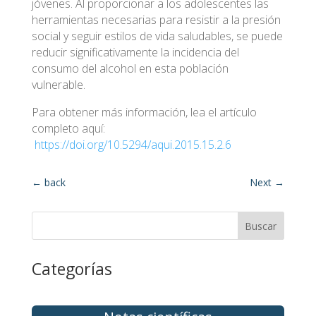
jóvenes. Al proporcionar a los adolescentes las
herramientas necesarias para resistir a la presión
social y seguir estilos de vida saludables, se puede
reducir significativamente la incidencia del
consumo del alcohol en esta población
vulnerable.
Para obtener más información, lea el artículo
completo aquí:
https://doi.org/10.5294/aqui.2015.15.2.6
←
back
Next
→
Buscar
Categorías