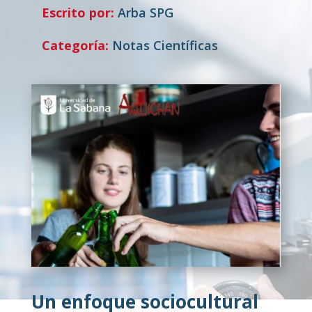
Escrito por:
Arba SPG
Categoría:
Notas Científicas
Un enfoque sociocultural