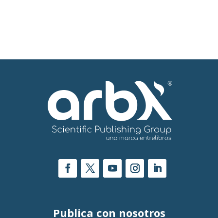
Publica con nosotros