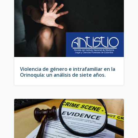
Violencia de género e intrafamiliar en la
Orinoquía: un análisis de siete años.