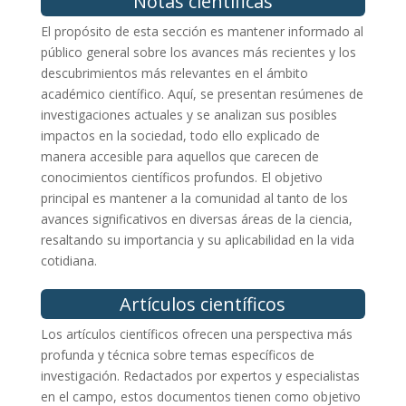
Notas científicas
El propósito de esta sección es mantener informado al
público general sobre los avances más recientes y los
descubrimientos más relevantes en el ámbito
académico científico. Aquí, se presentan resúmenes de
investigaciones actuales y se analizan sus posibles
impactos en la sociedad, todo ello explicado de
manera accesible para aquellos que carecen de
conocimientos científicos profundos. El objetivo
principal es mantener a la comunidad al tanto de los
avances significativos en diversas áreas de la ciencia,
resaltando su importancia y su aplicabilidad en la vida
cotidiana.
Artículos científicos
Los artículos científicos ofrecen una perspectiva más
profunda y técnica sobre temas específicos de
investigación. Redactados por expertos y especialistas
en el campo, estos documentos tienen como objetivo