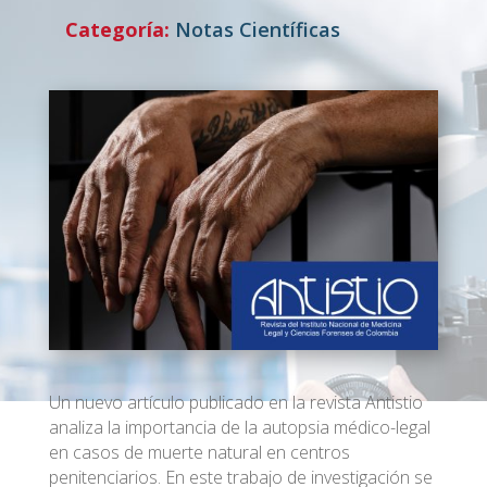
Categoría:
Notas Científicas
Un nuevo artículo publicado en la revista Antistio
analiza la importancia de la autopsia médico-legal
en casos de muerte natural en centros
penitenciarios. En este trabajo de investigación se