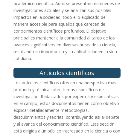
académico científico. Aquí, se presentan resúmenes de
investigaciones actuales y se analizan sus posibles
impactos en la sociedad, todo ello explicado de
manera accesible para aquellos que carecen de
conocimientos científicos profundos. El objetivo
principal es mantener a la comunidad al tanto de los
avances significativos en diversas áreas de la ciencia,
resaltando su importancia y su aplicabilidad en la vida
cotidiana.
Artículos científicos
Los artículos científicos ofrecen una perspectiva más
profunda y técnica sobre temas específicos de
investigación. Redactados por expertos y especialistas
en el campo, estos documentos tienen como objetivo
explicar detalladamente metodologías,
descubrimientos y teorías, contribuyendo así al debate
y al avance del conocimiento científico. Esta sección
está dirigida a un público interesado en la ciencia o con