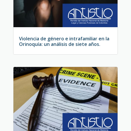
Violencia de género e intrafamiliar en la
Orinoquía: un análisis de siete años.