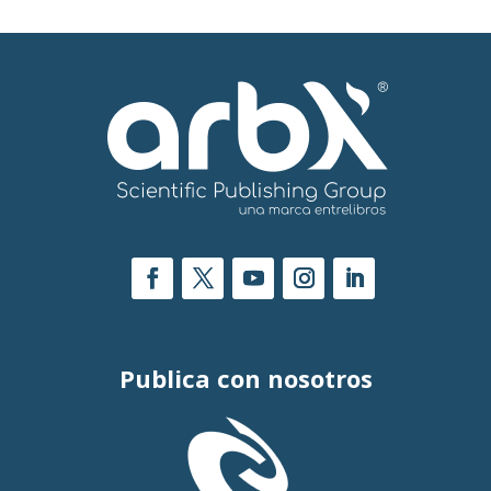
Publica con nosotros