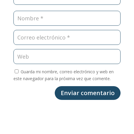
Guarda mi nombre, correo electrónico y web en
este navegador para la próxima vez que comente.
Enviar comentario