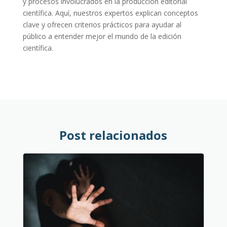
y procesos involucrados en la producción editorial
científica. Aquí, nuestros expertos explican conceptos
clave y ofrecen criterios prácticos para ayudar al
público a entender mejor el mundo de la edición
científica.
Post relacionados