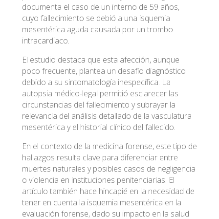
documenta el caso de un interno de 59 años,
cuyo fallecimiento se debió a una isquemia
mesentérica aguda causada por un trombo
intracardiaco.
El estudio destaca que esta afección, aunque
poco frecuente, plantea un desafío diagnóstico
debido a su sintomatología inespecífica. La
autopsia médico-legal permitió esclarecer las
circunstancias del fallecimiento y subrayar la
relevancia del análisis detallado de la vasculatura
mesentérica y el historial clínico del fallecido.
En el contexto de la medicina forense, este tipo de
hallazgos resulta clave para diferenciar entre
muertes naturales y posibles casos de negligencia
o violencia en instituciones penitenciarias. El
artículo también hace hincapié en la necesidad de
tener en cuenta la isquemia mesentérica en la
evaluación forense, dado su impacto en la salud