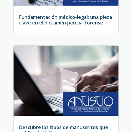
Fundamentación médico-legal: una pieza
clave en el dictamen pericial forense
Descubre los tipos de manuscritos que