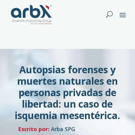
Autopsias forenses y
muertes naturales en
personas privadas de
libertad: un caso de
isquemia mesentérica.
Escrito por:
Arba SPG