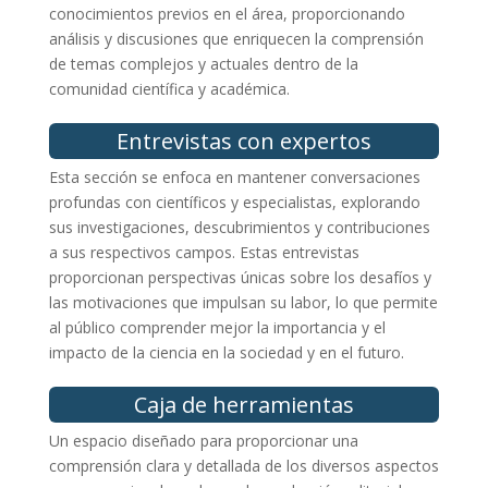
conocimientos previos en el área, proporcionando
análisis y discusiones que enriquecen la comprensión
de temas complejos y actuales dentro de la
comunidad científica y académica.
Entrevistas con expertos
Esta sección se enfoca en mantener conversaciones
profundas con científicos y especialistas, explorando
sus investigaciones, descubrimientos y contribuciones
a sus respectivos campos. Estas entrevistas
proporcionan perspectivas únicas sobre los desafíos y
las motivaciones que impulsan su labor, lo que permite
al público comprender mejor la importancia y el
impacto de la ciencia en la sociedad y en el futuro.
Caja de herramientas
Un espacio diseñado para proporcionar una
comprensión clara y detallada de los diversos aspectos