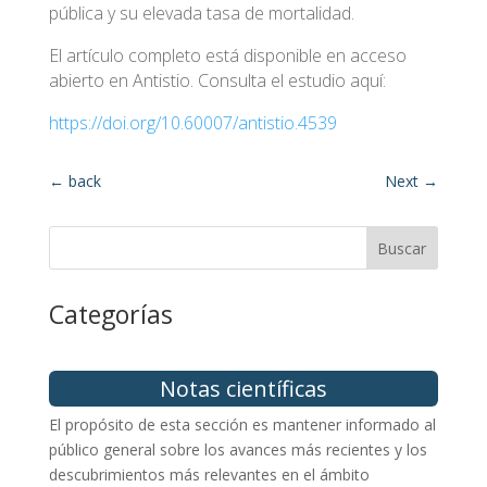
pública y su elevada tasa de mortalidad.
El artículo completo está disponible en acceso
abierto en Antistio. Consulta el estudio aquí:
https://doi.org/10.60007/antistio.4539
←
back
Next
→
Buscar
Categorías
Notas científicas
El propósito de esta sección es mantener informado al
público general sobre los avances más recientes y los
descubrimientos más relevantes en el ámbito