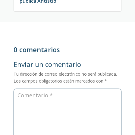
publica Antistio.
0 comentarios
Enviar un comentario
Tu dirección de correo electrónico no será publicada.
Los campos obligatorios están marcados con
*