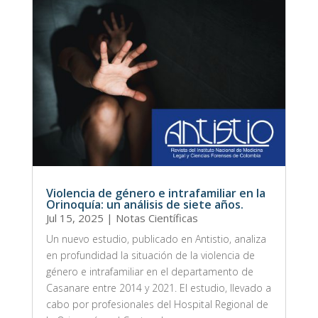
Violencia de género e intrafamiliar en la
Orinoquía: un análisis de siete años.
Jul 15, 2025
|
Notas Científicas
Un nuevo estudio, publicado en Antistio, analiza
en profundidad la situación de la violencia de
género e intrafamiliar en el departamento de
Casanare entre 2014 y 2021. El estudio, llevado a
cabo por profesionales del Hospital Regional de