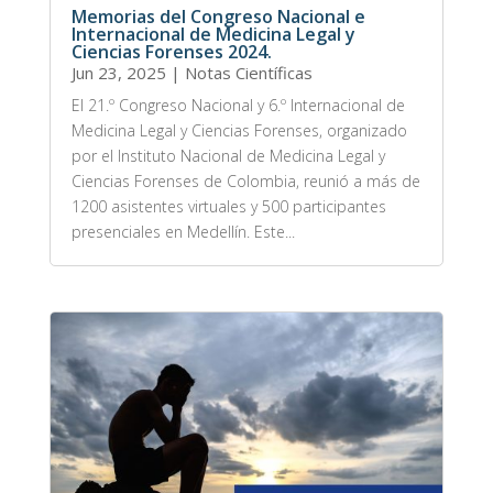
Memorias del Congreso Nacional e
Internacional de Medicina Legal y
Ciencias Forenses 2024.
Jun 23, 2025
|
Notas Científicas
El 21.º Congreso Nacional y 6.º Internacional de
Medicina Legal y Ciencias Forenses, organizado
por el Instituto Nacional de Medicina Legal y
Ciencias Forenses de Colombia, reunió a más de
1200 asistentes virtuales y 500 participantes
presenciales en Medellín. Este...