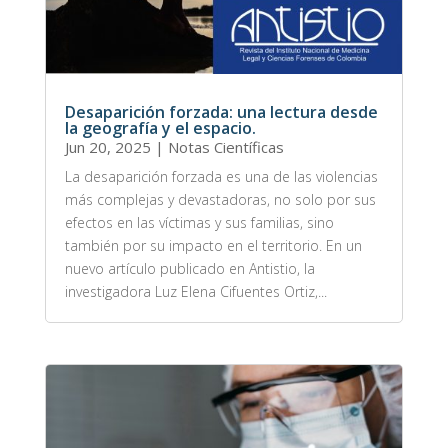
Desaparición forzada: una lectura desde
la geografía y el espacio.
Jun 20, 2025
|
Notas Científicas
La desaparición forzada es una de las violencias
más complejas y devastadoras, no solo por sus
efectos en las víctimas y sus familias, sino
también por su impacto en el territorio. En un
nuevo artículo publicado en Antistio, la
investigadora Luz Elena Cifuentes Ortiz,...