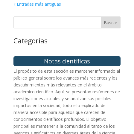
« Entradas más antiguas
Buscar
Categorías
Notas científicas
El propósito de esta sección es mantener informado al
público general sobre los avances más recientes y los
descubrimientos más relevantes en el ámbito
académico científico. Aquí, se presentan resúmenes de
investigaciones actuales y se analizan sus posibles
impactos en la sociedad, todo ello explicado de
manera accesible para aquellos que carecen de
conocimientos científicos profundos. El objetivo
principal es mantener a la comunidad al tanto de los
avances significativos en diversas áreas de la ciencia,