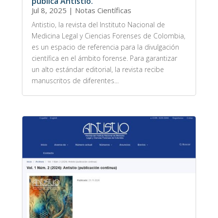
publica Antistio.
Jul 8, 2025
|
Notas Científicas
Antistio, la revista del Instituto Nacional de
Medicina Legal y Ciencias Forenses de Colombia,
es un espacio de referencia para la divulgación
científica en el ámbito forense. Para garantizar
un alto estándar editorial, la revista recibe
manuscritos de diferentes...