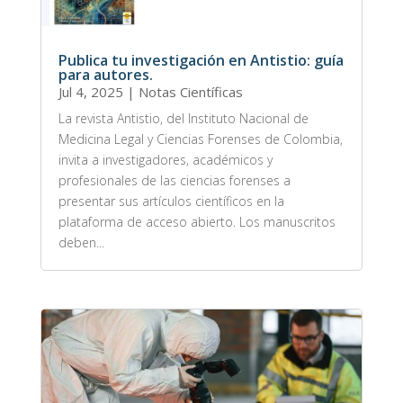
Publica tu investigación en Antistio: guía
para autores.
Jul 4, 2025
|
Notas Científicas
La revista Antistio, del Instituto Nacional de
Medicina Legal y Ciencias Forenses de Colombia,
invita a investigadores, académicos y
profesionales de las ciencias forenses a
presentar sus artículos científicos en la
plataforma de acceso abierto. Los manuscritos
deben...