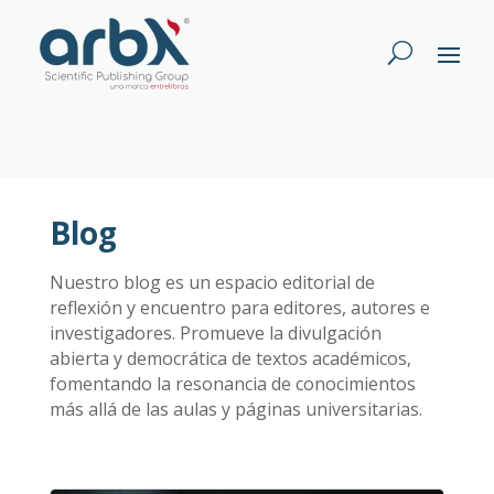
Blog
Nuestro blog es un espacio editorial de
reflexión y encuentro para editores, autores e
investigadores. Promueve la divulgación
abierta y democrática de textos académicos,
fomentando la resonancia de conocimientos
más allá de las aulas y páginas universitarias.