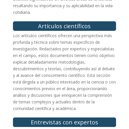
resaltando su importancia y su aplicabilidad en la vida
cotidiana.
Artículos científicos
Los artículos científicos ofrecen una perspectiva más
profunda y técnica sobre temas específicos de
investigación. Redactados por expertos y especialistas
en el campo, estos documentos tienen como objetivo
explicar detalladamente metodologías,
descubrimientos y teorías, contribuyendo así al debate
y al avance del conocimiento científico. Esta sección
está dirigida a un público interesado en la ciencia o con
conocimientos previos en el área, proporcionando
análisis y discusiones que enriquecen la comprensión
de temas complejos y actuales dentro de la
comunidad científica y académica.
Entrevistas con expertos