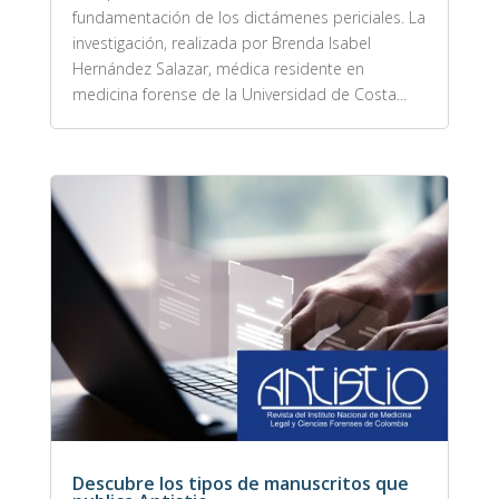
fundamentación de los dictámenes periciales. La
investigación, realizada por Brenda Isabel
Hernández Salazar, médica residente en
medicina forense de la Universidad de Costa...
Descubre los tipos de manuscritos que