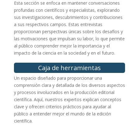
Esta sección se enfoca en mantener conversaciones
profundas con científicos y especialistas, explorando
sus investigaciones, descubrimientos y contribuciones
a sus respectivos campos. Estas entrevistas
proporcionan perspectivas únicas sobre los desafíos y
las motivaciones que impulsan su labor, lo que permite
al público comprender mejor la importancia y el
impacto de la ciencia en la sociedad y en el futuro.
Caja de herramientas
Un espacio diseñado para proporcionar una
comprensión clara y detallada de los diversos aspectos
y procesos involucrados en la producción editorial
científica. Aquí, nuestros expertos explican conceptos
clave y ofrecen criterios prácticos para ayudar al
público a entender mejor el mundo de la edición
científica.