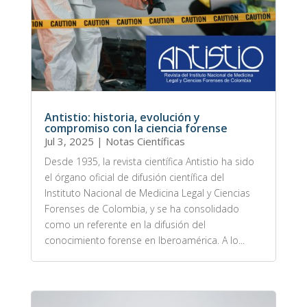
Antistio: historia, evolución y
compromiso con la ciencia forense
Jul 3, 2025
|
Notas Científicas
Desde 1935, la revista científica Antistio ha sido
el órgano oficial de difusión científica del
Instituto Nacional de Medicina Legal y Ciencias
Forenses de Colombia, y se ha consolidado
como un referente en la difusión del
conocimiento forense en Iberoamérica. A lo...