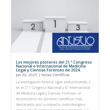
Los mejores pósteres del 21.º Congreso
Nacional e Internacional de Medicina
Legal y Ciencias Forenses de 2024.
Jun 30, 2025
|
Notas Científicas
La investigación forense sigue evolucionando, y
en el 21.º Congreso Nacional y 6.º Internacional
de Medicina Legal y Ciencias Forenses se
reconocieron los pósteres científicos más
destacados por su impacto, metodología e