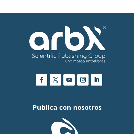
Publica con nosotros