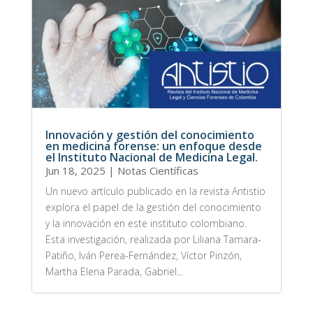
Innovación y gestión del conocimiento
en medicina forense: un enfoque desde
el Instituto Nacional de Medicina Legal.
Jun 18, 2025
|
Notas Científicas
Un nuevo artículo publicado en la revista Antistio
explora el papel de la gestión del conocimiento
y la innovación en este instituto colombiano.
Esta investigación, realizada por Liliana Tamara-
Patiño, Iván Perea-Fernández, Víctor Pinzón,
Martha Elena Parada, Gabriel...