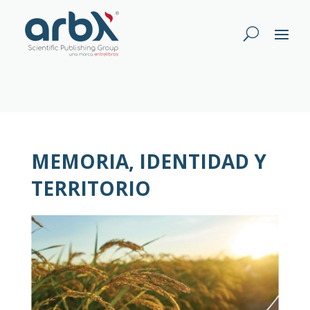
MEMORIA, IDENTIDAD Y
TERRITORIO