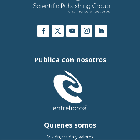
Publica con nosotros
Quienes somos
Misión, visión y valores