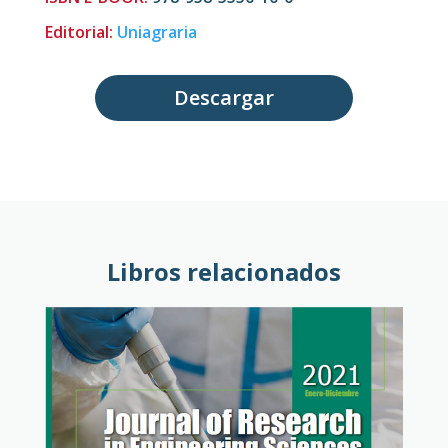
Editorial:
Uniagraria
Descargar
Libros relacionados