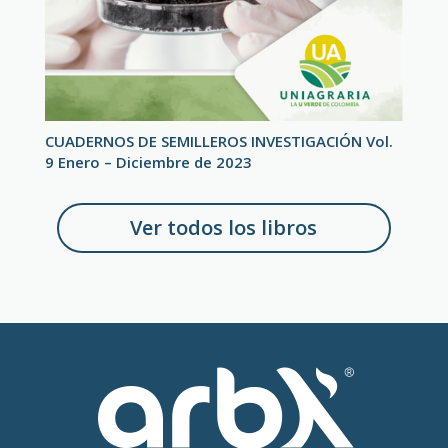
CUADERNOS DE SEMILLEROS INVESTIGACIÓN Vol.
9 Enero – Diciembre de 2023
Ver todos los libros