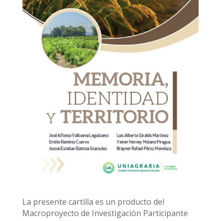
La presente cartilla es un producto del
Macroproyecto de Investigación Participante