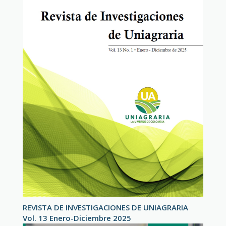
REVISTA DE INVESTIGACIONES DE UNIAGRARIA
Vol. 13 Enero-Diciembre 2025