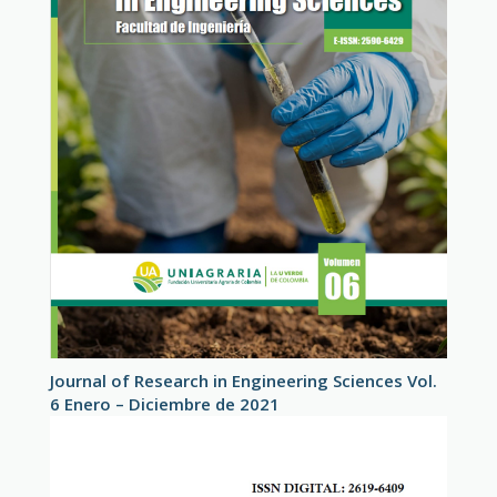
Journal of Research in Engineering Sciences Vol.
6 Enero – Diciembre de 2021