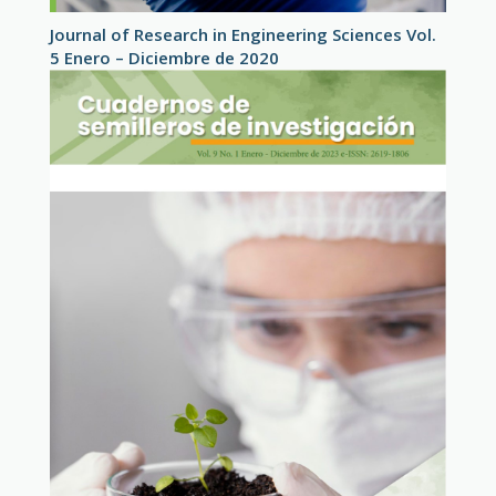
Journal of Research in Engineering Sciences Vol.
5 Enero – Diciembre de 2020