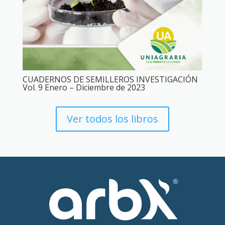
CUADERNOS DE SEMILLEROS INVESTIGACIÓN
Vol. 9 Enero – Diciembre de 2023
Ver todos los libros