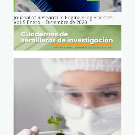
Journal of Research in Engineering Sciences
Vol. 5 Enero – Diciembre de 2020