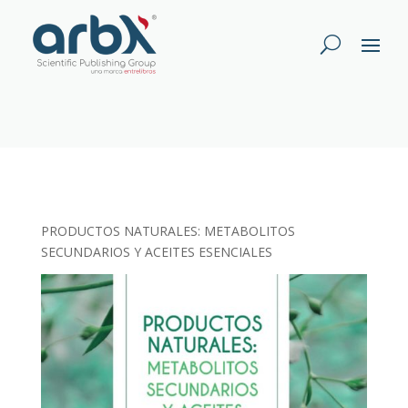
PRODUCTOS NATURALES: METABOLITOS
SECUNDARIOS Y ACEITES ESENCIALES