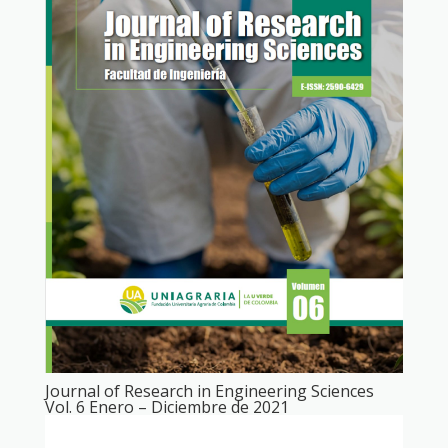
Journal of Research in Engineering Sciences
Vol. 6 Enero – Diciembre de 2021