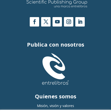
Publica con nosotros
Quienes somos
Misión, visión y valores