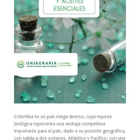
Colombia es un país mega diverso, cuya riqueza
biológica representa una ventaja competitiva
importante para el país, dado a su posición geográfica,
con salida a dos océanos, Atlántico y Pacífico, con una