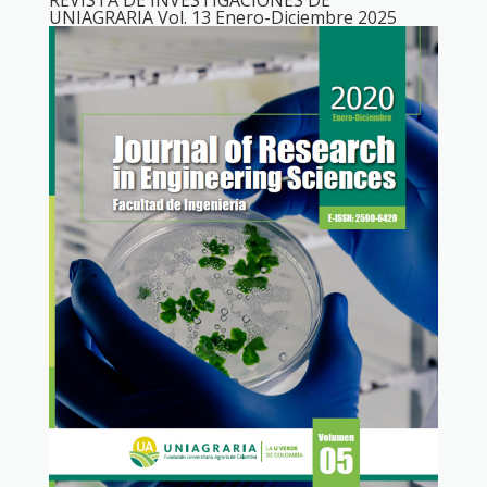
REVISTA DE INVESTIGACIONES DE
UNIAGRARIA Vol. 13 Enero-Diciembre 2025