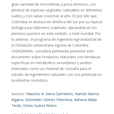
gran variedad de microclimas y pisos térmicos, con
plenitud de especies vegetales cultivables en diferentes
suelos y con varias cosechas al año. Es por ello que,
Colombia se destaca en América del Sur por su riqueza
biológica por kilómetro cuadrado, ubicándola en los
primeros puestos en este sentido, a nivel mundial. Por
lo anterior, el programa de Ingeniería Agroindustrial de
la Fundación Universitaria Agraria de Colombia -
UNIAGRARIA- considera pertinente presentar este
documento sobre Productos Naturales con temáticas
específicas en metabolitos secundarios y aceites
esenciales como un material de consulta para el
estudio de ingredientes naturales con uso potencial en
la industria cosmética.
Autores:
Mauricio A. Sierra Sarmiento, Ramón Barros
Algarra, Diomedes Gómez Paternina, Adriana Mejía
Terán, Deivis Suarez Rivero